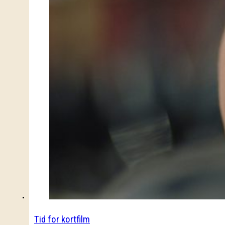
Tid for kortfilm