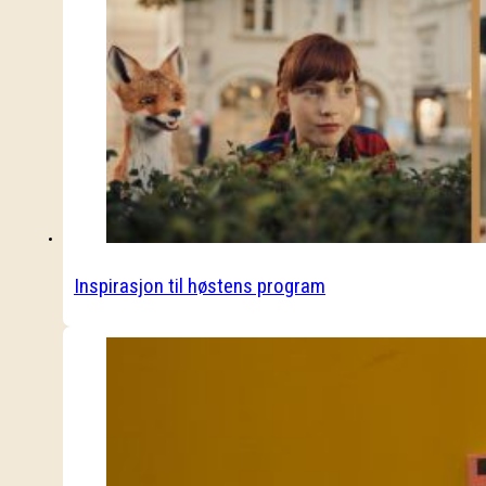
Inspirasjon til høstens program