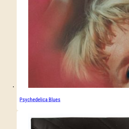
Psychedelica Blues