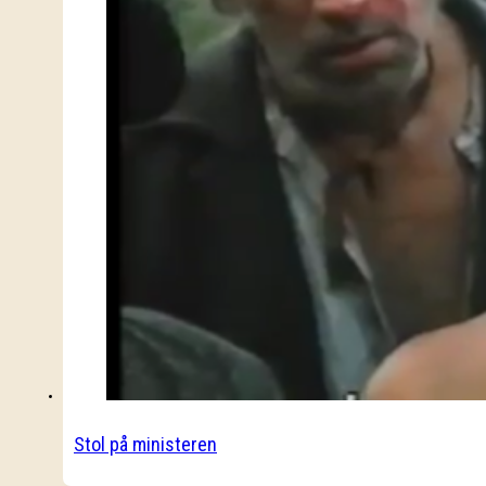
Stol på ministeren