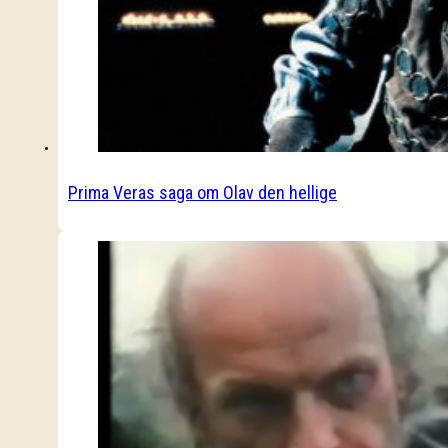
Prima Veras saga om Olav den hellige