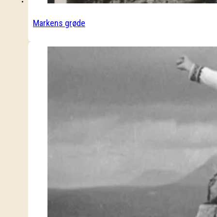
Markens grøde