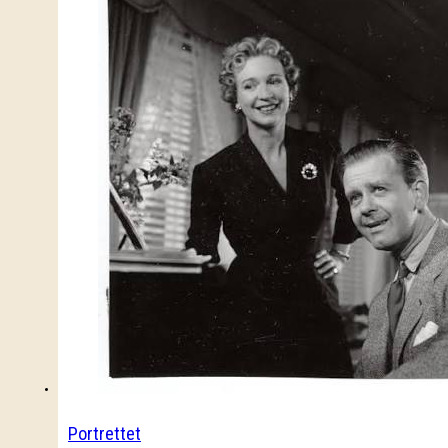
Portrettet