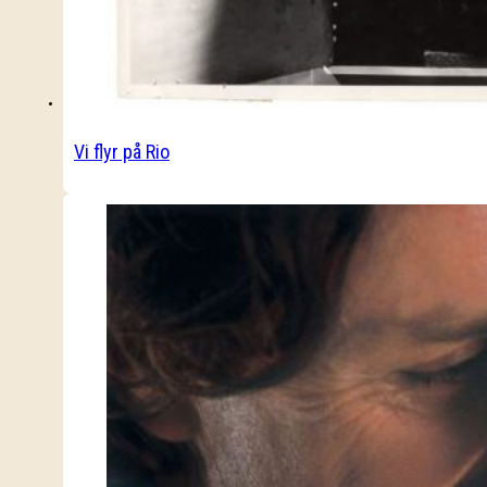
Vi flyr på Rio