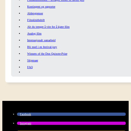
Kontingent og rapporter
Aldersgrenser
Filmklubbdrift
Alt du trenger å vite for å kjøre film
Analog film
Internasjonalt samarbeid
Bli med i en festival-jury
Winners of the Don Quixote-Prize
Skjemaer
FAQ
Facebook
Instagram