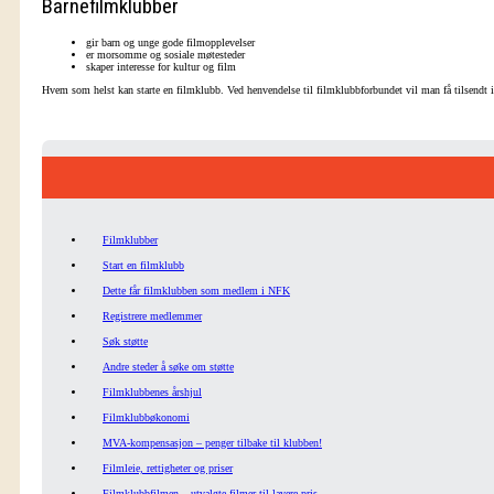
Barnefilmklubber
gir barn og unge gode filmopplevelser
er morsomme og sosiale møtesteder
skaper interesse for kultur og film
Hvem som helst kan starte en filmklubb. Ved henvendelse til filmklubbforbundet vil man få tilsendt 
Filmklubber
Start en filmklubb
Dette får filmklubben som medlem i NFK
Registrere medlemmer
Søk støtte
Andre steder å søke om støtte
Filmklubbenes årshjul
Filmklubbøkonomi
MVA-kompensasjon – penger tilbake til klubben!
Filmleie, rettigheter og priser
Filmklubbfilmen – utvalgte filmer til lavere pris