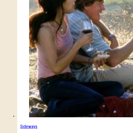
Sideways