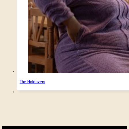
The Holdovers