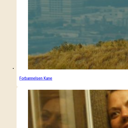
Forbannelsen Kane