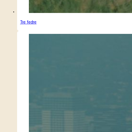
Tre fedre