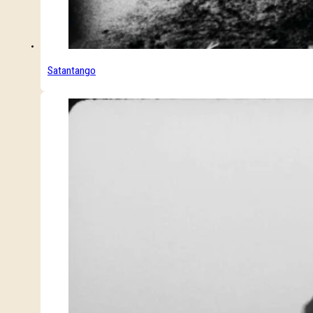
Satantango