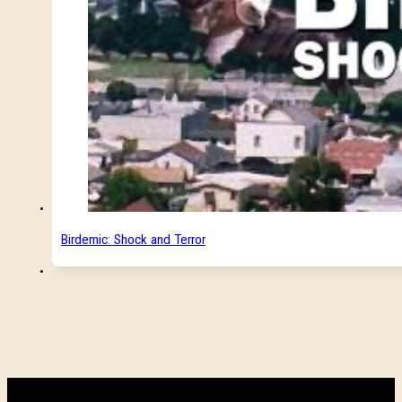
Birdemic: Shock and Terror