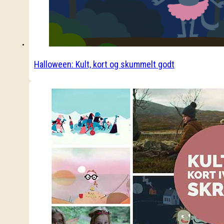
Halloween: Kult, kort og skummelt godt