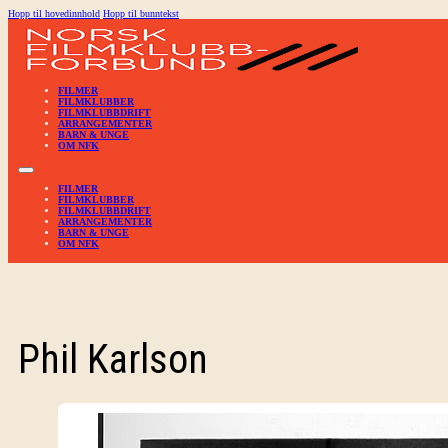
Hopp til hovedinnhold
Hopp til bunntekst
FILMER
FILMKLUBBER
FILMKLUBBDRIFT
ARRANGEMENTER
BARN & UNGE
OM NFK
FILMER
FILMKLUBBER
FILMKLUBBDRIFT
ARRANGEMENTER
BARN & UNGE
OM NFK
Phil Karlson