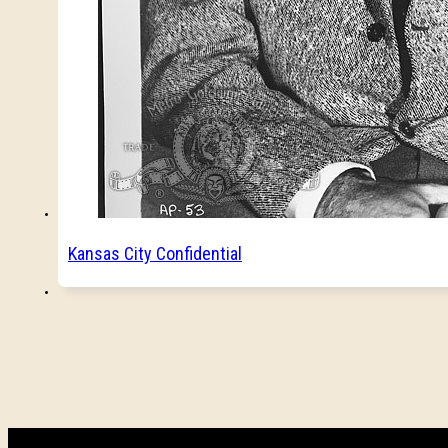
Kansas City Confidential