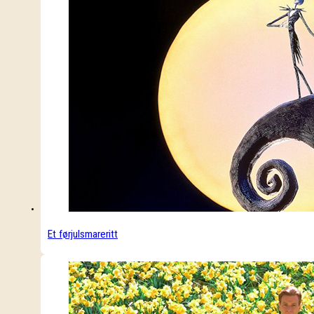
Et førjulsmareritt