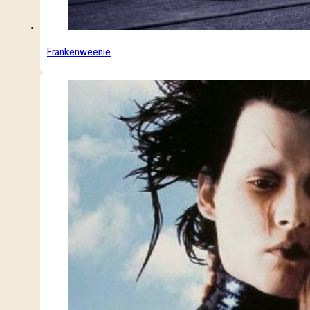
Frankenweenie