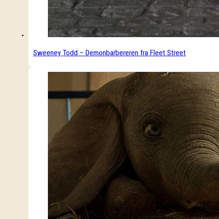
Sweeney Todd – Demonbarbereren fra Fleet Street