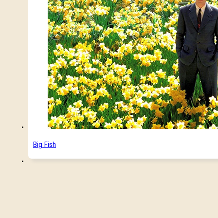
Big Fish