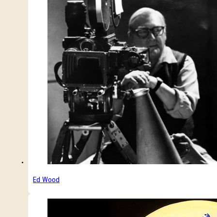
Ed Wood