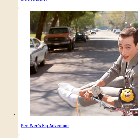
Pee-Wee’s Big Adventure