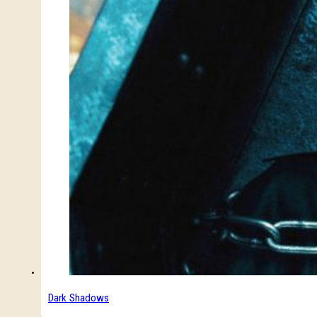
Dark Shadows