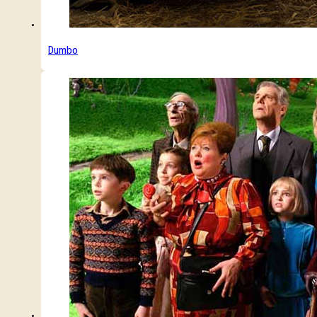
Dumbo