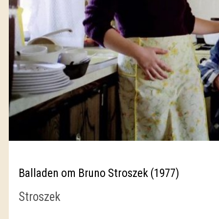
Balladen om Bruno Stroszek (1977)
Stroszek