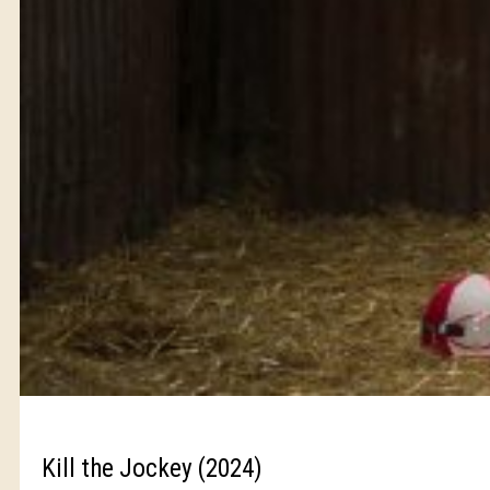
Kill the Jockey (2024)