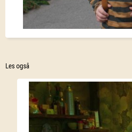
Les også