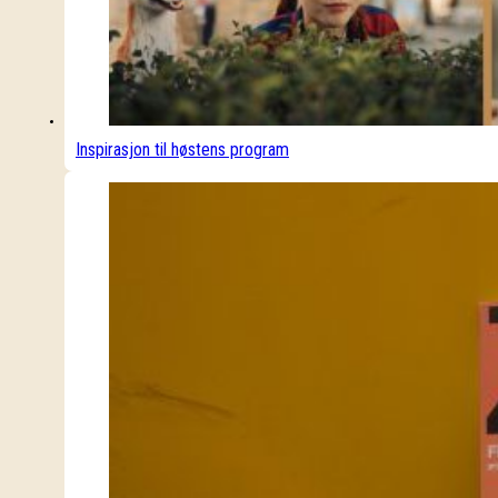
Inspirasjon til høstens program