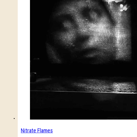
Nitrate Flames