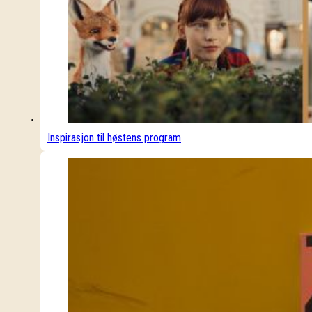
Inspirasjon til høstens program