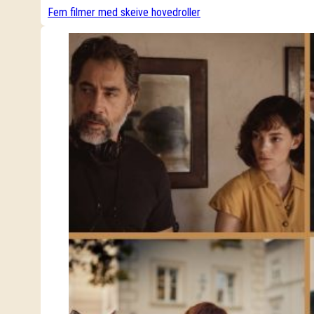
Fem filmer med skeive hovedroller