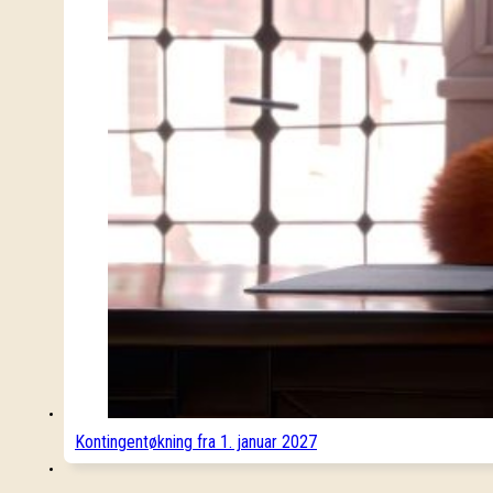
Kontingentøkning fra 1. januar 2027