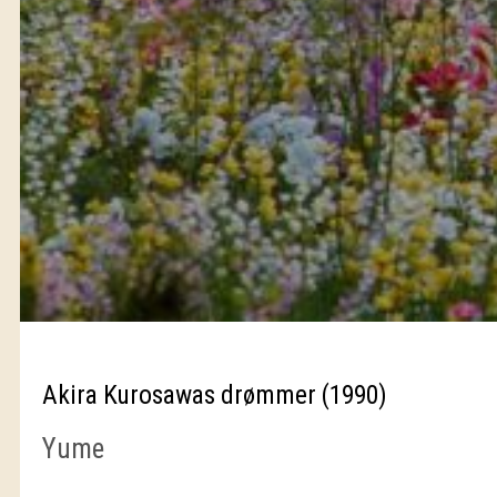
Akira Kurosawas drømmer (1990)
Yume