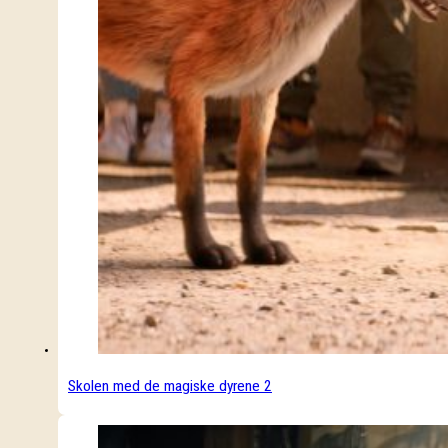
Skolen med de magiske dyrene 2