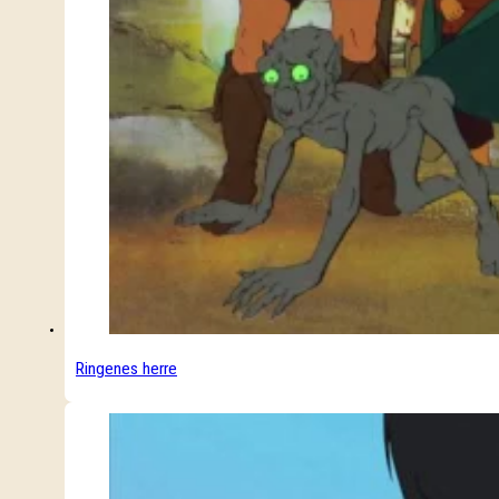
Ringenes herre