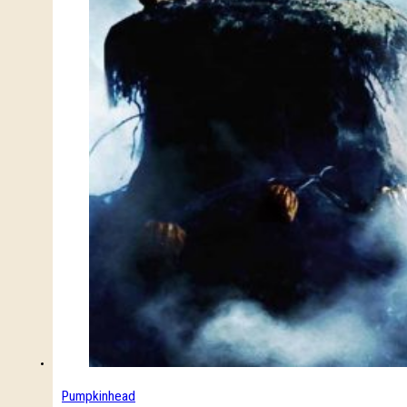
Pumpkinhead