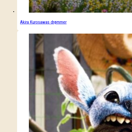
Akira Kurosawas drømmer