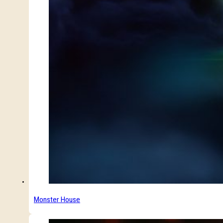
Monster House