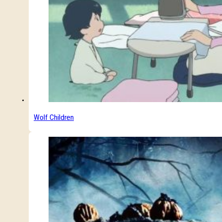
Wolf Children