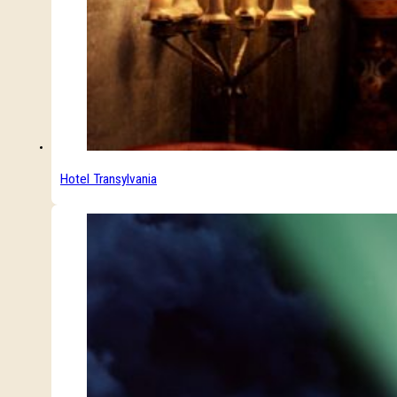
Hotel Transylvania