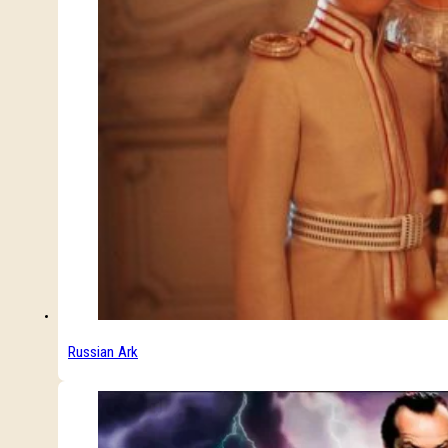
Russian Ark