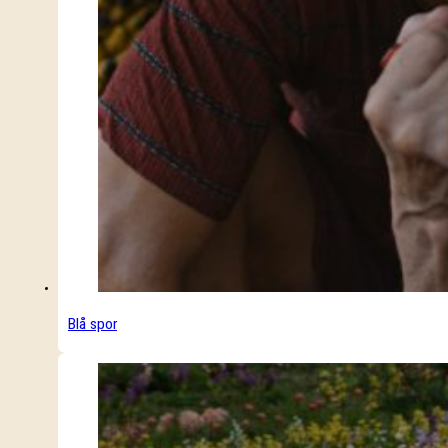
Blå spor