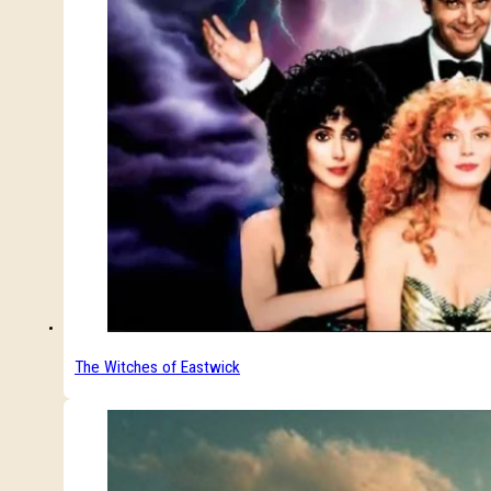
The Witches of Eastwick