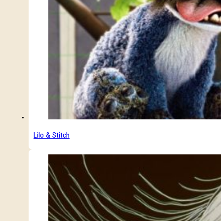
Lilo & Stitch