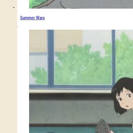
Summer Wars