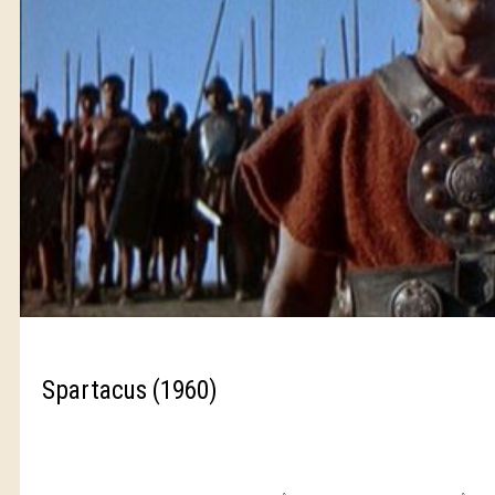
Spartacus (1960)