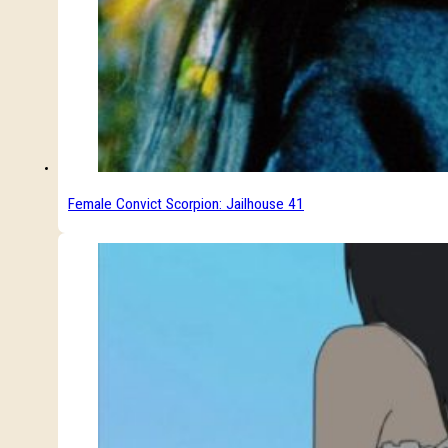
Female Convict Scorpion: Jailhouse 41