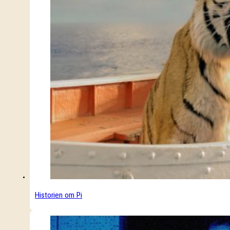
Historien om Pi