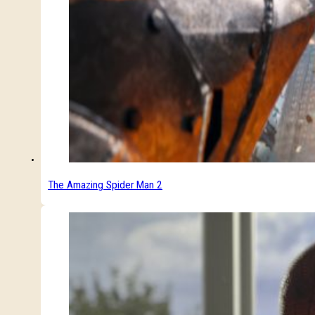
The Amazing Spider Man 2