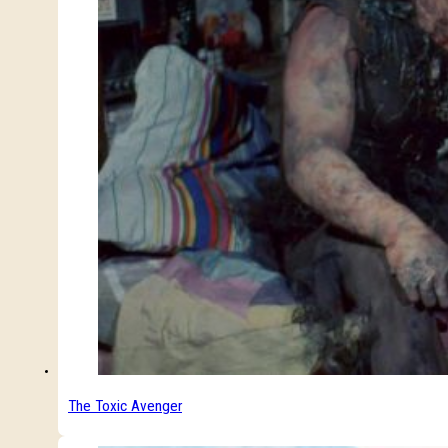
The Toxic Avenger