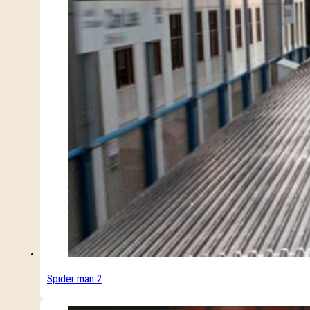
Spider man 2