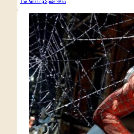
The Amazing Spider-Man