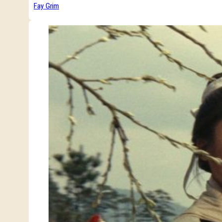
Fay Grim