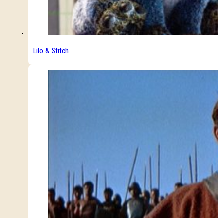
Lilo & Stitch