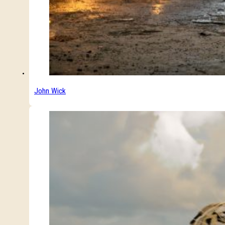
John Wick