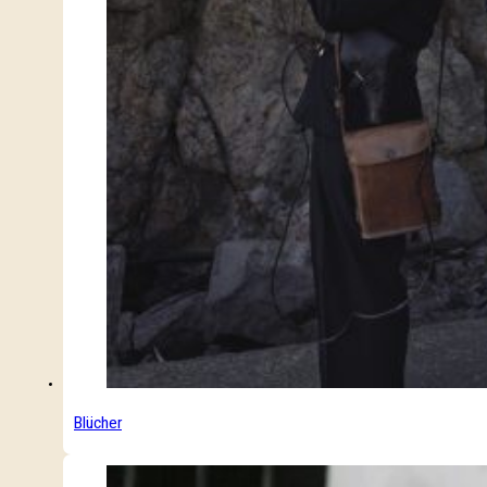
Blücher