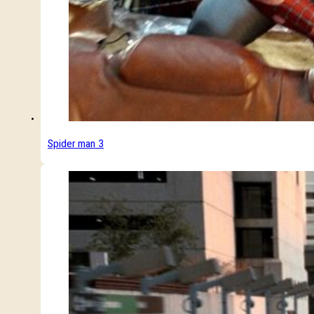
Spider man 3