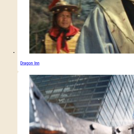
Dragon Inn