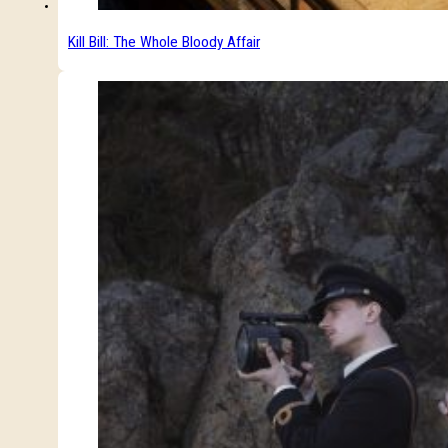
Kill Bill: The Whole Bloody Affair