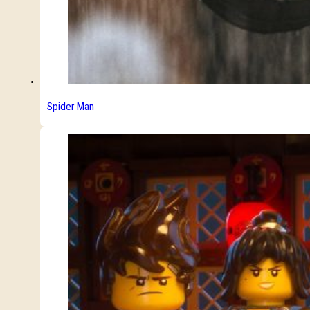
Spider Man