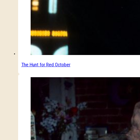
The Hunt for Red October