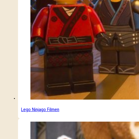
Lego Ninjago Filmen