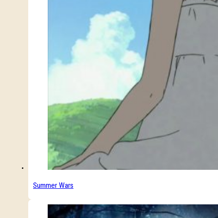
Summer Wars