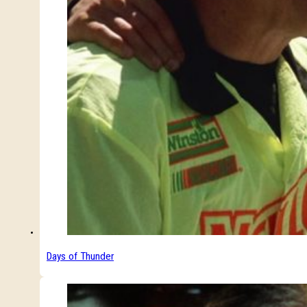
Days of Thunder