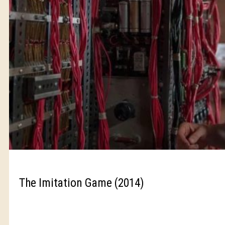
The Imitation Game (2014)