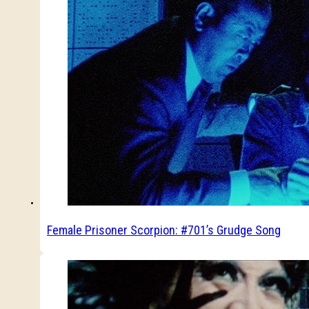
Female Prisoner Scorpion: #701’s Grudge Song