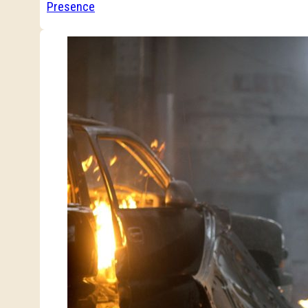
Presence