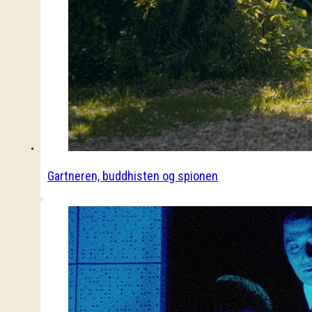
Gartneren, buddhisten og spionen