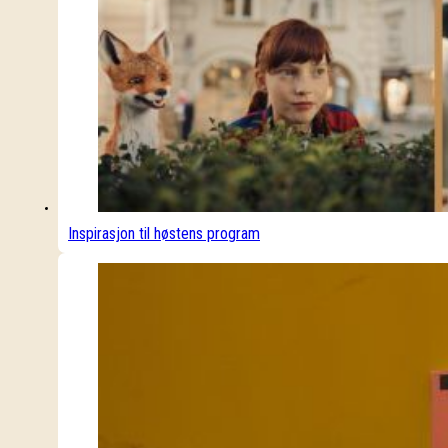
Inspirasjon til høstens program