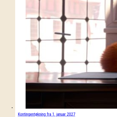
Kontingentøkning fra 1. januar 2027