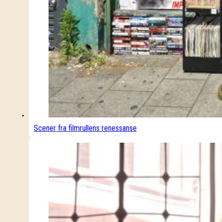
Scener fra filmrullens renessanse