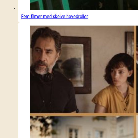
Fem filmer med skeive hovedroller