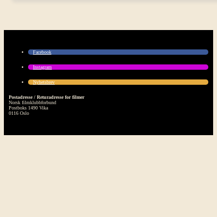
Facebook
Instagram
Nyhetsbrev
Postadresse / Returadresse for filmer
Norsk filmklubbforbund
Postboks 1490 Vika
0116 Oslo