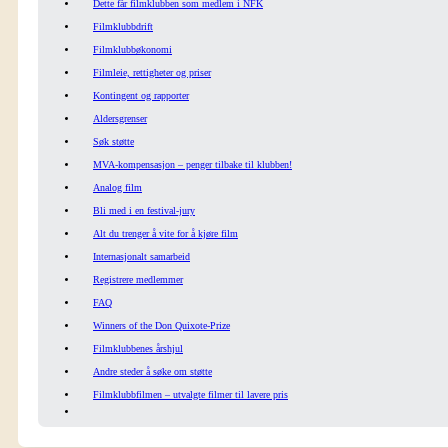
Dette får filmklubben som medlem i NFK
Filmklubbdrift
Filmklubbøkonomi
Filmleie, rettigheter og priser
Kontingent og rapporter
Aldersgrenser
Søk støtte
MVA-kompensasjon – penger tilbake til klubben!
Analog film
Bli med i en festival-jury
Alt du trenger å vite for å kjøre film
Internasjonalt samarbeid
Registrere medlemmer
FAQ
Winners of the Don Quixote-Prize
Filmklubbenes årshjul
Andre steder å søke om støtte
Filmklubbfilmen – utvalgte filmer til lavere pris