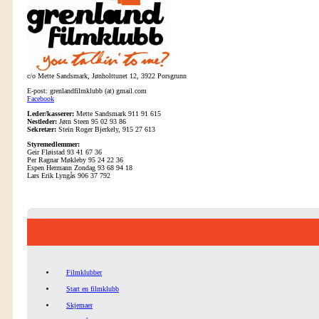
c/o Mette Sandsmark, Jønholttunet 12, 3922 Porsgrunn
E-post: grenlandfilmklubb (at) gmail.com
Facebook
Leder/kasserer:
Mette Sandsmark 911 91 615
Nestleder:
Jørn Steen 95 02 93 86
Sekretær:
Stein Roger Bjerkely, 915 27 613
Styremedlemmer:
Geir Fløistad 93 41 67 36
Per Ragnar Møkleby 95 24 22 36
Espen Hermann Zondag 93 68 94 18
Lars Erik Lyngås 906 37 792
Filmklubber
Start en filmklubb
Skjemaer