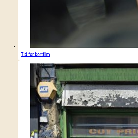
Tid for kortfilm