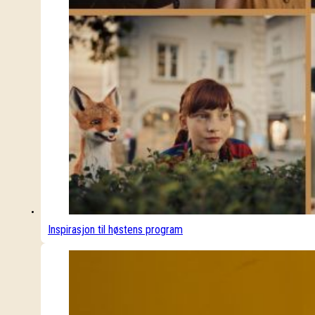
Inspirasjon til høstens program