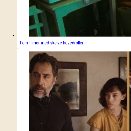
Fem filmer med skeive hovedroller