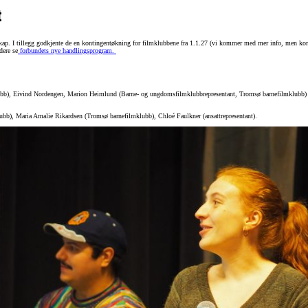
t
p. I tillegg godkjente de en kontingentøkning for filmklubbene fra 1.1.27 (vi kommer med mer info, men kort f
dere se
forbundets nye handlingsprogram.
), Eivind Nordengen, Marion Heimlund (Barne- og ungdomsfilmklubbrepresentant, Tromsø barnefilmklubb) 
, Maria Amalie Rikardsen (Tromsø barnefilmklubb), Chloé Faulkner (ansattrepresentant).