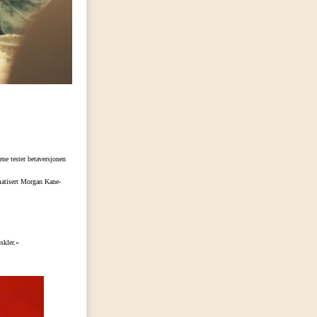
ene tester betaversjonen
lmatisert Morgan Kane-
skler.»