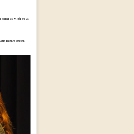
ortalt vil vi går fra 25
Atle Hunnes Isaksen