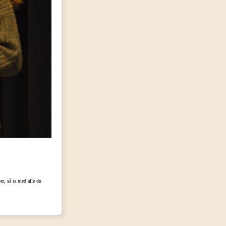
er, så ta med alle du