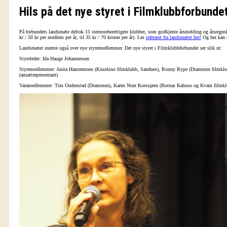
Hils på det nye styret i Filmklubbforbunde
På forbundets landsmøte deltok 15 stemmeberettigete klubber, som godkjente årsmelding og årsregnska
kr / 50 kr per medlem per år, til 35 kr / 70 kroner per år). Les
referatet fra landsmøtet her!
Og her kan 
Landsmøtet stemte også over nye styremedlemmer. Det nye styret i Filmklubbforbundet ser slik ut:
Styreleder: Ida Hauge Johannessen
Styremedlemmer: Anita Hamremoen (Kinokino filmklubb, Sandnes), Ronny Rype (Drammen filmklubb
(ansattrepresentant)
Varamedlemmer: Tim Oudenstad (Drammen), Karen Noer Korssjøen (Bornas Kabuso og Kvam filmklubb)