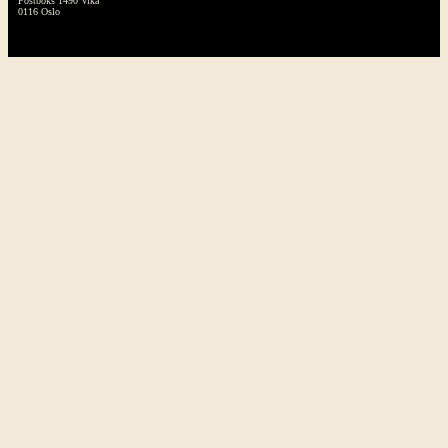
Postboks 1490 Vika
0116 Oslo